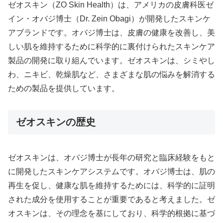
ゼオスキン（ZO Skin Health）は、アメリカの皮膚科医ゼ
イン・オバジ博士（Dr. Zein Obagi）が開発したスキンケ
アブランドです。オバジ博士は、皮膚の健康を改善し、美
しい肌を維持するために科学的に裏付けられたスキンケア
製品の開発に取り組んでいます。ゼオスキンは、シミやし
わ、ニキビ、乾燥肌など、さまざまな肌の悩みを解消する
ための製品を提供しています。
ゼオスキンの歴史
ゼオスキンは、オバジ博士が長年の研究と臨床経験をもと
に開発したスキンケアシステムです。オバジ博士は、肌の
再生を促し、健康な肌を維持するためには、科学的に証明
された成分を使用することが重要であると考えました。ゼ
オスキンは、その理念を基にしており、科学的根拠に基づ