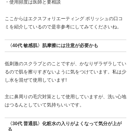
・使用頻度は医師と要相談
ここからはエクスフォリエーティング ポリッシュの口コ
ミを紹介しているので是非参考にしてみてくださいね。
〈40代 敏感肌〉肌摩擦には注意が必要かも
低刺激のスクラブとのことですが、かなりザラザラしてい
るので肌を擦りすぎないように気をつけています。私は少
し水を混ぜて使用しています!
主に鼻周りの毛穴対策として使用していますが、洗い心地
はつるんとしていて気持ちいいです。
〈30代 普通肌〉化粧水の入りがよくなって気分が上が
る