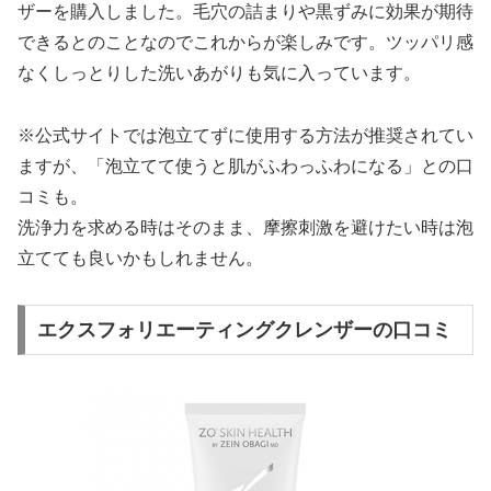
ザーを購入しました。毛穴の詰まりや黒ずみに効果が期待
できるとのことなのでこれからが楽しみです。ツッパリ感
なくしっとりした洗いあがりも気に入っています。
※公式サイトでは泡立てずに使用する方法が推奨されてい
ますが、「泡立てて使うと肌がふわっふわになる」との口
コミも。
洗浄力を求める時はそのまま、摩擦刺激を避けたい時は泡
立てても良いかもしれません。
エクスフォリエーティングクレンザーの口コミ