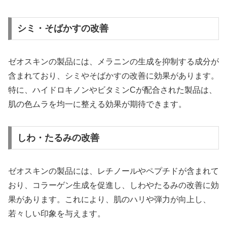
シミ・そばかすの改善
ゼオスキンの製品には、メラニンの生成を抑制する成分が
含まれており、シミやそばかすの改善に効果があります。
特に、ハイドロキノンやビタミンCが配合された製品は、
肌の色ムラを均一に整える効果が期待できます。
しわ・たるみの改善
ゼオスキンの製品には、レチノールやペプチドが含まれて
おり、コラーゲン生成を促進し、しわやたるみの改善に効
果があります。これにより、肌のハリや弾力が向上し、
若々しい印象を与えます。