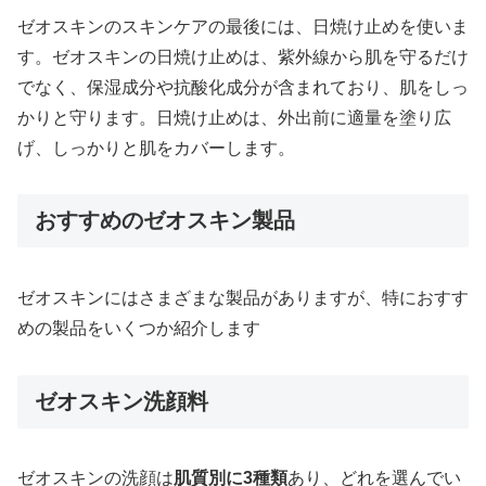
ゼオスキンのスキンケアの最後には、日焼け止めを使いま
す。ゼオスキンの日焼け止めは、紫外線から肌を守るだけ
でなく、保湿成分や抗酸化成分が含まれており、肌をしっ
かりと守ります。日焼け止めは、外出前に適量を塗り広
げ、しっかりと肌をカバーします。
おすすめのゼオスキン製品
ゼオスキンにはさまざまな製品がありますが、特におすす
めの製品をいくつか紹介します
ゼオスキン洗顔料
ゼオスキンの洗顔は
肌質別に3種類
あり、どれを選んでい