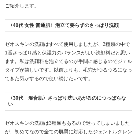
ご紹介します。
〈40代 女性 普通肌〉泡立て要らずのさっぱり洗顔
ゼオスキンの洗顔はすべて使用しましたが、3種類の中で
1番さっぱり感と保湿力のバランスがよい洗顔料だと思い
ます。私は洗顔料を泡立てるのが手間に感じるのでジェル
タイプが嬉しいです。以前よりも、毛穴がつるつるになっ
てきた気がするので使い続けたいです。
〈30代 混合肌〉さっぱり洗いあがるのにつっぱらな
い
ゼオスキンの洗顔は3種類もあるので迷ってしまいました
が、初めてなので全ての肌質に対応したジェントルクレン