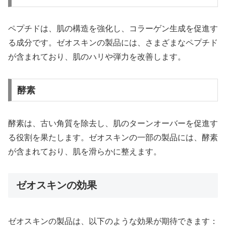
ペプチドは、肌の構造を強化し、コラーゲン生成を促進す
る成分です。ゼオスキンの製品には、さまざまなペプチド
が含まれており、肌のハリや弾力を改善します。
酵素
酵素は、古い角質を除去し、肌のターンオーバーを促進す
る役割を果たします。ゼオスキンの一部の製品には、酵素
が含まれており、肌を滑らかに整えます。
ゼオスキンの効果
ゼオスキンの製品は、以下のような効果が期待できます：