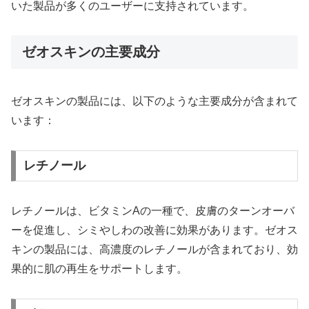
いた製品が多くのユーザーに支持されています。
ゼオスキンの主要成分
ゼオスキンの製品には、以下のような主要成分が含まれて
います：
レチノール
レチノールは、ビタミンAの一種で、皮膚のターンオーバ
ーを促進し、シミやしわの改善に効果があります。ゼオス
キンの製品には、高濃度のレチノールが含まれており、効
果的に肌の再生をサポートします。