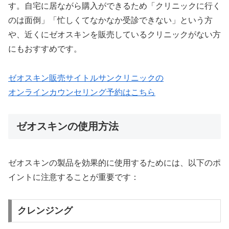
す。自宅に居ながら購入ができるため「クリニックに行く
のは面倒」「忙しくてなかなか受診できない」という方
や、近くにゼオスキンを販売しているクリニックがない方
にもおすすめです。
ゼオスキン販売サイトルサンクリニックの
オンラインカウンセリング予約はこちら
ゼオスキンの使用方法
ゼオスキンの製品を効果的に使用するためには、以下のポ
イントに注意することが重要です：
クレンジング