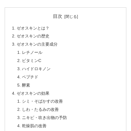
目次
ゼオスキンとは？
ゼオスキンの歴史
ゼオスキンの主要成分
レチノール
ビタミンC
ハイドロキノン
ペプチド
酵素
ゼオスキンの効果
シミ・そばかすの改善
しわ・たるみの改善
ニキビ・吹き出物の予防
乾燥肌の改善