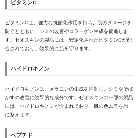
ビタミンC
ビタミンCは、強力な抗酸化作用を持ち、肌のダメージを
防ぐとともに、シミの改善やコラーゲン生成を促進しま
す。ゼオスキンの製品には、安定化されたビタミンCが配
合されており、効果的に肌を守ります。
ハイドロキノン
ハイドロキノンは、メラニンの生成を抑制し、シミやそば
かすの改善に効果的な成分です。ゼオスキンの一部の製品
には、ハイドロキノンが含まれており、肌の色ムラを均一
に整えます。
ペプチド