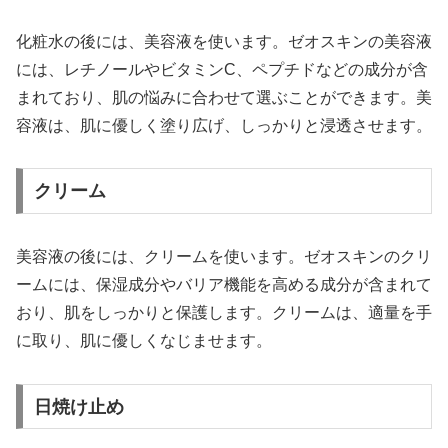
化粧水の後には、美容液を使います。ゼオスキンの美容液
には、レチノールやビタミンC、ペプチドなどの成分が含
まれており、肌の悩みに合わせて選ぶことができます。美
容液は、肌に優しく塗り広げ、しっかりと浸透させます。
クリーム
美容液の後には、クリームを使います。ゼオスキンのクリ
ームには、保湿成分やバリア機能を高める成分が含まれて
おり、肌をしっかりと保護します。クリームは、適量を手
に取り、肌に優しくなじませます。
日焼け止め