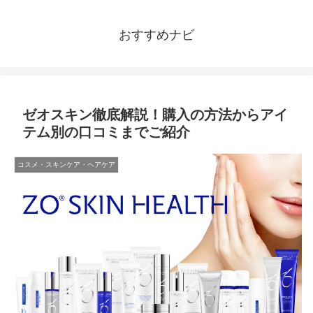
おすすめナビ
ゼオスキン徹底解説！購入の方法からアイ
テム別の口コミまでご紹介
コスメ・スキンケア・ヘアケア