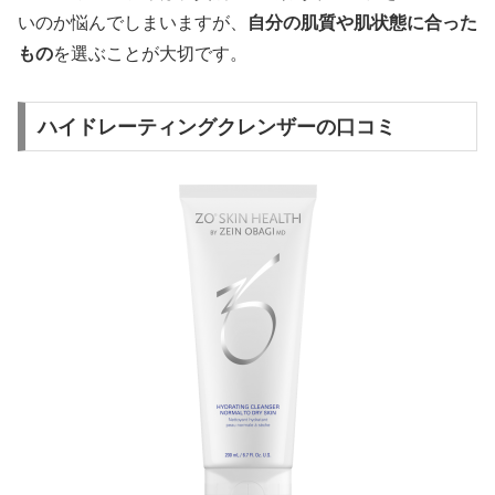
いのか悩んでしまいますが、
自分の肌質や肌状態に合った
もの
を選ぶことが大切です。
ハイドレーティングクレンザーの口コミ