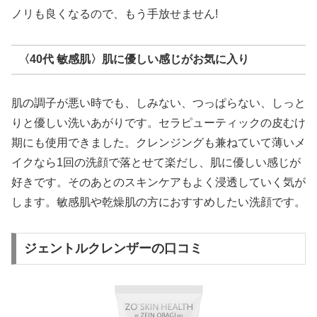
ノリも良くなるので、もう手放せません!
〈40代 敏感肌〉肌に優しい感じがお気に入り
肌の調子が悪い時でも、しみない、つっぱらない、しっと
りと優しい洗いあがりです。セラピューティックの皮むけ
期にも使用できました。クレンジングも兼ねていて薄いメ
イクなら1回の洗顔で落とせて楽だし、肌に優しい感じが
好きです。そのあとのスキンケアもよく浸透していく気が
します。敏感肌や乾燥肌の方におすすめしたい洗顔です。
ジェントルクレンザーの口コミ