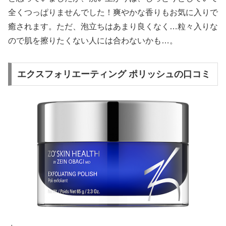
全くつっぱりませんでした！爽やかな香りもお気に入りで
癒されます。ただ、泡立ちはあまり良くなく…粒々入りな
ので肌を擦りたくない人には合わないかも…。
エクスフォリエーティング ポリッシュの口コミ