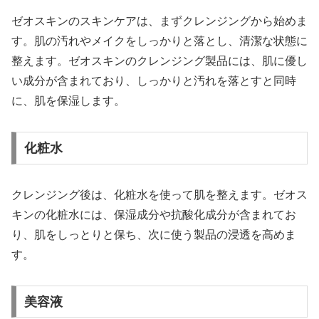
ゼオスキンのスキンケアは、まずクレンジングから始めま
す。肌の汚れやメイクをしっかりと落とし、清潔な状態に
整えます。ゼオスキンのクレンジング製品には、肌に優し
い成分が含まれており、しっかりと汚れを落とすと同時
に、肌を保湿します。
化粧水
クレンジング後は、化粧水を使って肌を整えます。ゼオス
キンの化粧水には、保湿成分や抗酸化成分が含まれてお
り、肌をしっとりと保ち、次に使う製品の浸透を高めま
す。
美容液