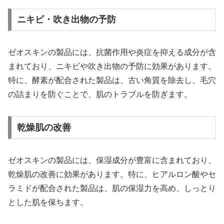
ニキビ・吹き出物の予防
ゼオスキンの製品には、抗菌作用や炎症を抑える成分が含
まれており、ニキビや吹き出物の予防に効果があります。
特に、酵素が配合された製品は、古い角質を除去し、毛穴
の詰まりを防ぐことで、肌のトラブルを防ぎます。
乾燥肌の改善
ゼオスキンの製品には、保湿成分が豊富に含まれており、
乾燥肌の改善に効果があります。特に、ヒアルロン酸やセ
ラミドが配合された製品は、肌の保湿力を高め、しっとり
とした肌を保ちます。