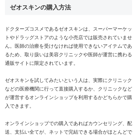
ゼオスキンの購入方法
ドクターズコスメであるゼオスキンは、スーパーマーケッ
トやドラッグストアのような小売店では販売されていませ
ん。医師の治療を受けなければ使用できないアイテムであ
るため、取り扱いは美容クリニックや医師が運営に携わる
通販サイトに限定されています。
ゼオスキンを試してみたいという人は、実際にクリニック
などの医療機関に行って直接購入するか、クリニックなど
が運営するオンラインショップを利用するかどちらかで購
入できます。
オンラインショップでの購入であればカウンセリング、配
送、支払い全てが、ネットで完結できる場合がほとんどで