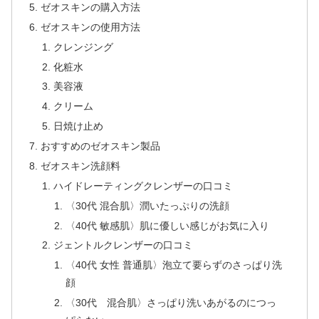
ゼオスキンの購入方法
ゼオスキンの使用方法
クレンジング
化粧水
美容液
クリーム
日焼け止め
おすすめのゼオスキン製品
ゼオスキン洗顔料
ハイドレーティングクレンザーの口コミ
〈30代 混合肌〉潤いたっぷりの洗顔
〈40代 敏感肌〉肌に優しい感じがお気に入り
ジェントルクレンザーの口コミ
〈40代 女性 普通肌〉泡立て要らずのさっぱり洗
顔
〈30代 混合肌〉さっぱり洗いあがるのにつっ