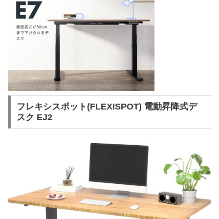
フレキシスポット(FLEXISPOT) 電動昇降式デ
スク EJ2