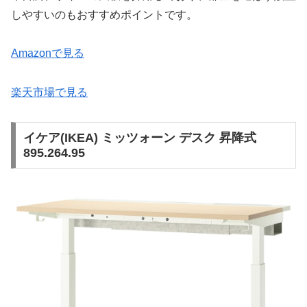
しやすいのもおすすめポイントです。
Amazonで見る
楽天市場で見る
イケア(IKEA) ミッツォーン デスク 昇降式
895.264.95