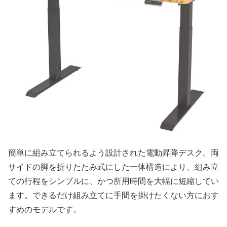
簡単に組み立てられるよう設計された電動昇降デスク。両
サイドの脚を折りたたみ式にした一体構造により、組み立
ての行程をシンプルに、かつ所用時間を大幅に短縮してい
ます。できるだけ組み立てに手間を掛けたくない方におす
すめのモデルです。