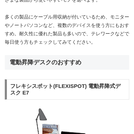
多くの製品にケーブル用収納が付いているため、モニター
やノートパソコンなど、複数のデバイスを使う方にもおす
すめ。耐久性に優れた製品も多いので、テレワークなどで
毎日使う方もチェックしてみてください。
電動昇降デスクのおすすめ
フレキシスポット(FLEXISPOT) 電動昇降式デ
スク E7