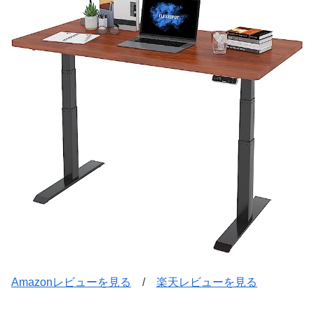
Amazonレビューを見る
/
楽天レビューを見る