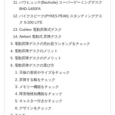
バウヒュッテ(Bauhutte) スーパーゲーミングデスク
BHD-1400FA
パイクスピーク(PYKES PEAK) スタンディングデス
ク S-200 LITE
Cubiker 電動昇降式デスク
Alebert 電動式 昇降デスク
電動昇降デスクの売れ筋ランキングをチェック
電動昇降デスクのメリット
電動昇降デスクのデメリット
電動昇降デスクの選び方
天板の形状やサイズをチェック
昇降する幅をチェック
メモリー機能をチェック
障害物検知機能をチェック
キャスター付きかチェック
デザインをチェック