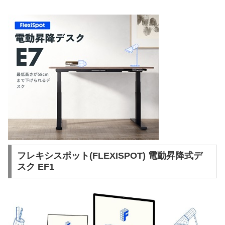
フレキシスポット(FLEXISPOT) 電動昇降式デ
スク EF1