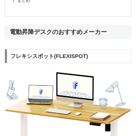
まとめ
電動昇降デスクのおすすめメーカー
フレキシスポット(FLEXISPOT)