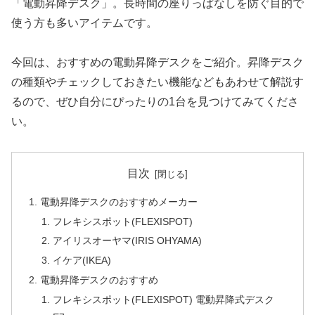
「電動昇降デスク」。長時間の座りっぱなしを防ぐ目的で
使う方も多いアイテムです。
今回は、おすすめの電動昇降デスクをご紹介。昇降デスク
の種類やチェックしておきたい機能などもあわせて解説す
るので、ぜひ自分にぴったりの1台を見つけてみてくださ
い。
目次
電動昇降デスクのおすすめメーカー
フレキシスポット(FLEXISPOT)
アイリスオーヤマ(IRIS OHYAMA)
イケア(IKEA)
電動昇降デスクのおすすめ
フレキシスポット(FLEXISPOT) 電動昇降式デスク