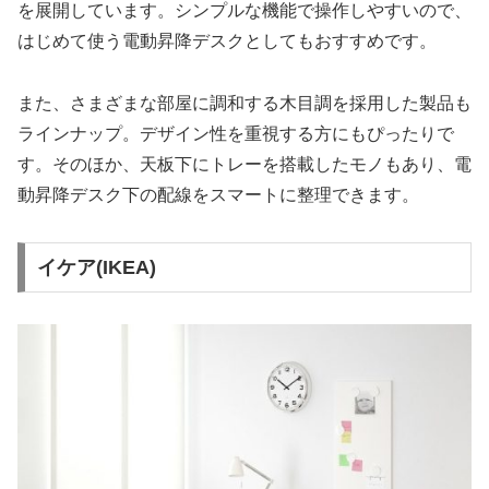
を展開しています。シンプルな機能で操作しやすいので、
はじめて使う電動昇降デスクとしてもおすすめです。
また、さまざまな部屋に調和する木目調を採用した製品も
ラインナップ。デザイン性を重視する方にもぴったりで
す。そのほか、天板下にトレーを搭載したモノもあり、電
動昇降デスク下の配線をスマートに整理できます。
イケア(IKEA)