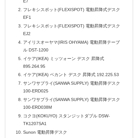
E7
フレキシスポット(FLEXISPOT) 電動昇降式デスク
EF1
フレキシスポット(FLEXISPOT) 電動昇降式デスク
EJ2
アイリスオーヤマ(IRIS OHYAMA) 電動昇降テーブ
ル DST-1200
イケア(IKEA) ミッツォーン デスク 昇降式
895.264.95
イケア(IKEA) ベカント デスク 昇降式 192.225.53
サンワサプライ(SANWA SUPPLY) 電動昇降デスク
100-ERD025
サンワサプライ(SANWA SUPPLY) 電動昇降デスク
100-ERD038M
コクヨ(KOKUYO) スタンジットダブル DSW-
TK1207SA1
Sunon 電動昇降デスク