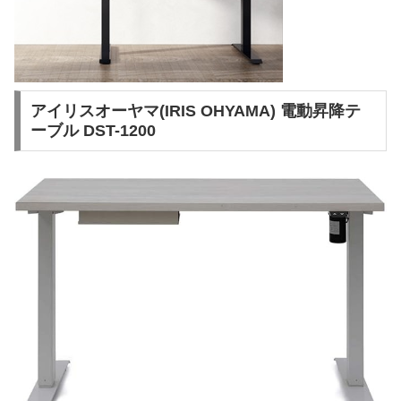
アイリスオーヤマ(IRIS OHYAMA) 電動昇降テ
ーブル DST-1200