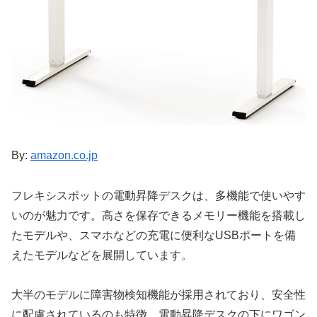
By:
amazon.co.jp
フレキシスポットの電動昇降デスクは、多機能で使いやす
いのが魅力です。高さを保存できるメモリー機能を搭載し
たモデルや、スマホなどの充電に便利なUSBポートを備
えたモデルなどを展開しています。
大半のモデルに障害物検知機能が採用されており、安全性
に配慮されているのも特徴。電動昇降デスクの下にワゴン