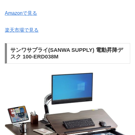
Amazonで見る
楽天市場で見る
サンワサプライ(SANWA SUPPLY) 電動昇降デ
スク 100-ERD038M