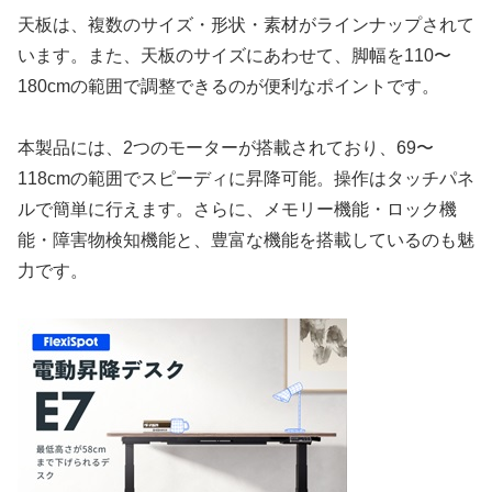
天板は、複数のサイズ・形状・素材がラインナップされて
います。また、天板のサイズにあわせて、脚幅を110〜
180cmの範囲で調整できるのが便利なポイントです。
本製品には、2つのモーターが搭載されており、69〜
118cmの範囲でスピーディに昇降可能。操作はタッチパネ
ルで簡単に行えます。さらに、メモリー機能・ロック機
能・障害物検知機能と、豊富な機能を搭載しているのも魅
力です。