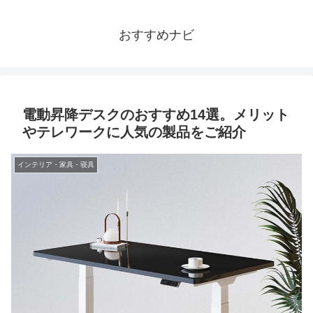
おすすめナビ
電動昇降デスクのおすすめ14選。メリット
やテレワークに人気の製品をご紹介
インテリア・家具・寝具