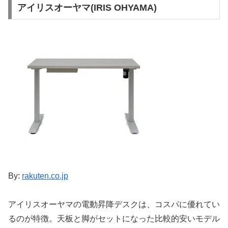
アイリスオーヤマ(IRIS OHYAMA)
By:
rakuten.co.jp
アイリスオーヤマの電動昇降デスクは、コスパに優れてい
るのが特徴。天板と脚がセットになった比較的安いモデル