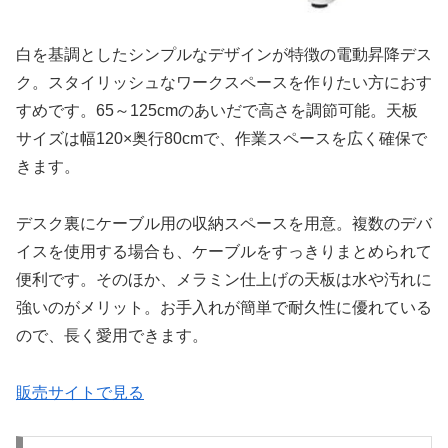
白を基調としたシンプルなデザインが特徴の電動昇降デス
ク。スタイリッシュなワークスペースを作りたい方におす
すめです。65～125cmのあいだで高さを調節可能。天板
サイズは幅120×奥行80cmで、作業スペースを広く確保で
きます。
デスク裏にケーブル用の収納スペースを用意。複数のデバ
イスを使用する場合も、ケーブルをすっきりまとめられて
便利です。そのほか、メラミン仕上げの天板は水や汚れに
強いのがメリット。お手入れが簡単で耐久性に優れている
ので、長く愛用できます。
販売サイトで見る