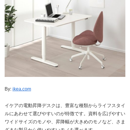
By:
ikea.com
イケアの電動昇降デスクは、豊富な種類からライフスタイ
ルにあわせて選びやすいのが特徴です。資料を広げやすい
ワイドサイズのモノや、昇降幅が大きめのモノなど、さま
ざまな製品から使いやすいモノを選べます。