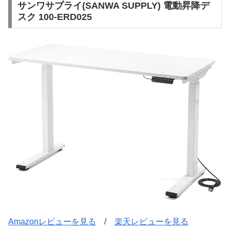
サンワサプライ(SANWA SUPPLY) 電動昇降デ
スク 100-ERD025
Amazonレビューを見る
/
楽天レビューを見る