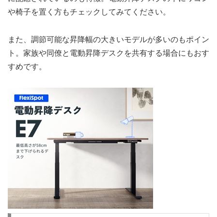
や椅子を置く方もチェックしてみてください。
また、調節可能な昇降幅の大きいモデルが多いのもポイン
ト。家族や同僚と電動昇降デスクを共有する場合にもおす
すめです。