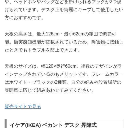
や、ヘッドホンやバッグなどを掛けられるフックが2つ設
けられています。デスク上を綺麗にキープして使用したい
方におすすめです。
天板の高さは、最大126cm・最小62cmの範囲で調節可
能。衝突感知機能が搭載されているため、障害物に接触し
たときでもトラブルを防止できます。
天板のサイズは、幅120×奥行60cm。複数のデザインがラ
インナップされているのもメリットです。フレームカラー
はホワイト・ブラックの2種類。自分の好みや設置場所の
雰囲気に応じて組みあわせてみてください。
販売サイトで見る
イケア(IKEA) ベカント デスク 昇降式