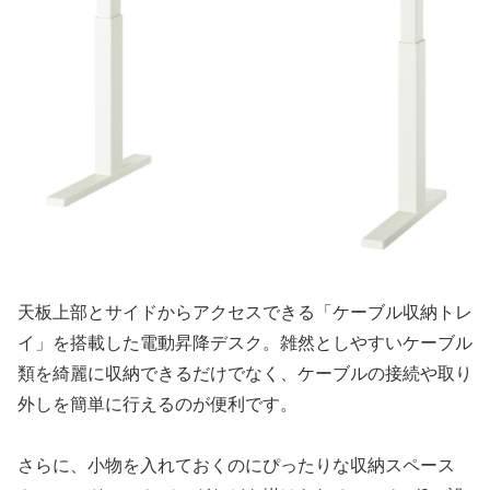
天板上部とサイドからアクセスできる「ケーブル収納トレ
イ」を搭載した電動昇降デスク。雑然としやすいケーブル
類を綺麗に収納できるだけでなく、ケーブルの接続や取り
外しを簡単に行えるのが便利です。
さらに、小物を入れておくのにぴったりな収納スペース