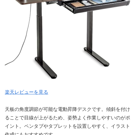
楽天レビューを見る
天板の角度調節が可能な電動昇降デスクです。傾斜を付け
ることで目線が上がるため、姿勢よく作業しやすいのがポ
イント。ペンタブやタブレットを設置しやすく、イラスト
作成にもおすすめです。