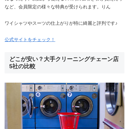
など、会員限定の様々な特典が受けられます。りん
ワイシャツやスーツの仕上がりが特に綺麗と評判です♪
公式サイトをチェック！
どこが安い？大手クリーニングチェーン店
5社の比較