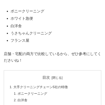
ポニークリーニング
ホワイト急便
白洋舎
うさちゃんクリーニング
フランス屋
店舗・宅配の両方で比較しているから、ぜひ参考にしてく
ださいね！
目次
大手クリーニングチェーン5社の特徴
ポニークリーニング
白洋舎