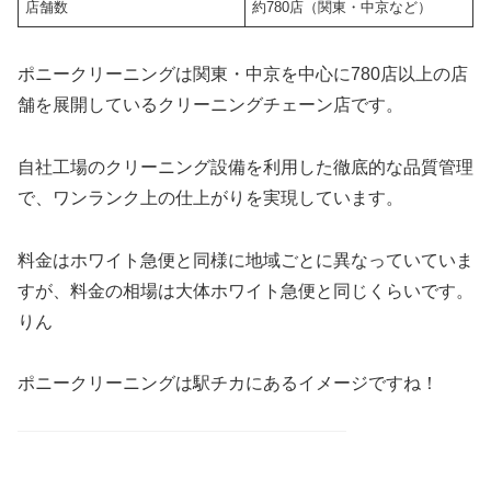
店舗数
約780店（関東・中京など）
ポニークリーニングは関東・中京を中心に780店以上の店
舗を展開しているクリーニングチェーン店です。
自社工場のクリーニング設備を利用した徹底的な品質管理
で、ワンランク上の仕上がりを実現しています。
料金はホワイト急便と同様に地域ごとに異なっていていま
すが、料金の相場は大体ホワイト急便と同じくらいです。
りん
ポニークリーニングは駅チカにあるイメージですね！