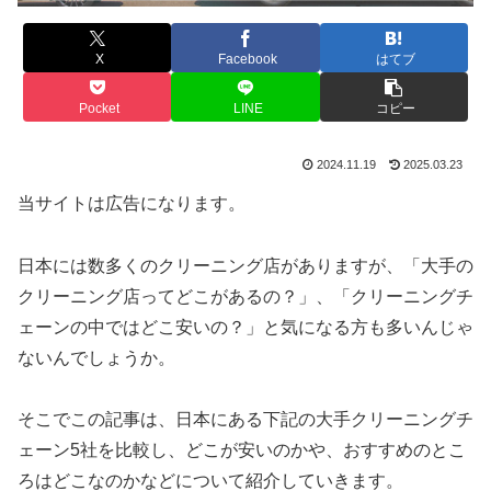
X
Facebook
はてブ
Pocket
LINE
コピー
2024.11.19
2025.03.23
当サイトは広告になります。
日本には数多くのクリーニング店がありますが、「大手の
クリーニング店ってどこがあるの？」、「クリーニングチ
ェーンの中ではどこ安いの？」と気になる方も多いんじゃ
ないんでしょうか。
そこでこの記事は、日本にある下記の大手クリーニングチ
ェーン5社を比較し、どこが安いのかや、おすすめのとこ
ろはどこなのかなどについて紹介していきます。