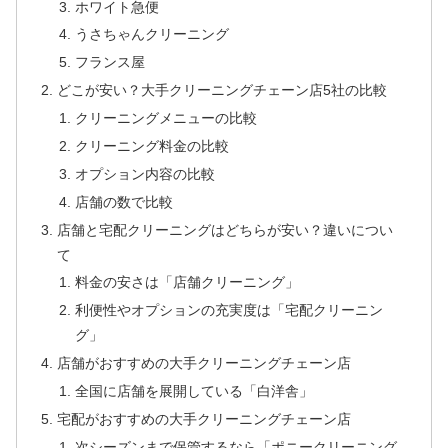
ホワイト急便
うさちゃんクリーニング
フランス屋
どこが安い？大手クリーニングチェーン店5社の比較
クリーニングメニューの比較
クリーニング料金の比較
オプション内容の比較
店舗の数で比較
店舗と宅配クリーニングはどちらが安い？違いについ
て
料金の安さは「店舗クリーニング」
利便性やオプションの充実度は「宅配クリーニン
グ」
店舗がおすすめの大手クリーニングチェーン店
全国に店舗を展開している「白洋舎」
宅配がおすすめの大手クリーニングチェーン店
次シーズンまで保管するなら「ポニークリーニング