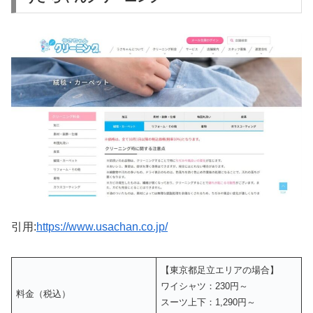
引用:
https://www.usachan.co.jp/
【東京都足立エリアの場合】
ワイシャツ：230円～
料金（税込）
スーツ上下：1,290円～