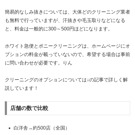
簡易的なしみ抜きについては、大体どのクリーニング業者
も無料で行っていますが、汗抜きや毛玉取りなどになる
と、料金は一般的に300～500円ほどになります。
ホワイト急便とポニークリーニングは、ホームページにオ
プションの料金が載っていないので、希望する場合は事前
に問い合わせが必要です。りん
クリーニングのオプションについては↓の記事で詳しく解
説しています！
店舗の数で比較
白洋舎→約500店（全国）