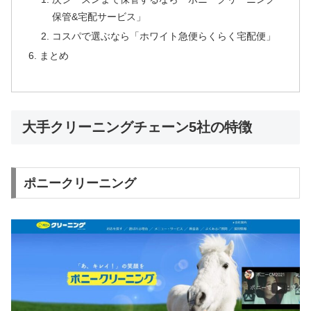
保管&宅配サービス」
コスパで選ぶなら「ホワイト急便らくらく宅配便」
まとめ
大手クリーニングチェーン5社の特徴
ポニークリーニング