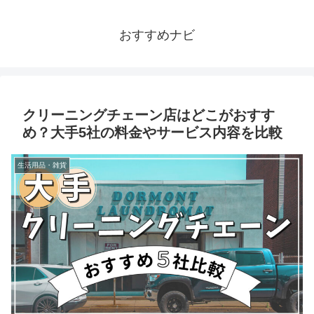
おすすめナビ
クリーニングチェーン店はどこがおすす
め？大手5社の料金やサービス内容を比較
生活用品・雑貨