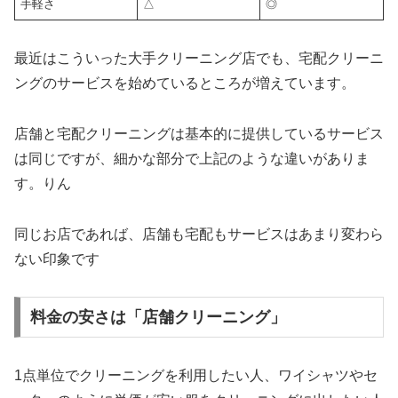
手軽さ
△
◎
最近はこういった大手クリーニング店でも、宅配クリーニ
ングのサービスを始めているところが増えています。
店舗と宅配クリーニングは基本的に提供しているサービス
は同じですが、細かな部分で上記のような違いがありま
す。りん
同じお店であれば、店舗も宅配もサービスはあまり変わら
ない印象です
料金の安さは「店舗クリーニング」
1点単位でクリーニングを利用したい人、ワイシャツやセ