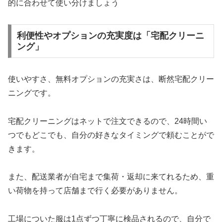
的に合わせて使い分けましょう
利便性やオプションの充実度は「宅配クリーニ
ング」
使いやすさ、無料オプションの充実さは、断然宅配クリー
ニングです。
宅配クリーニングはネットで注文できるので、24時間い
つでもどこでも、自分の好きなタイミングで頼むことがで
きます。
また、配送業者が自宅まで集荷・返却に来てれるため、重
い荷物を持って店舗まで行く必要がありません。
工場についた服は1点ずつ丁寧に検品されるので、自分で