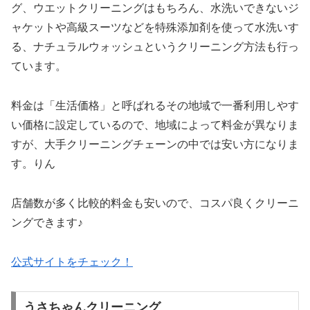
グ、ウエットクリーニングはもちろん、水洗いできないジ
ャケットや高級スーツなどを特殊添加剤を使って水洗いす
る、ナチュラルウォッシュというクリーニング方法も行っ
ています。
料金は「生活価格」と呼ばれるその地域で一番利用しやす
い価格に設定しているので、地域によって料金が異なりま
すが、大手クリーニングチェーンの中では安い方になりま
す。りん
店舗数が多く比較的料金も安いので、コスパ良くクリーニ
ングできます♪
公式サイトをチェック！
うさちゃんクリーニング