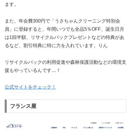
ます。
また、年会費300円で「うさちゃんクリーニング特別会
員」に登録すると、年間いつでも全品5％OFF、誕生日月
は1回半額、リサイクルバックプレゼントなどの特典があ
るなど、割引特典に特に力を入れています。りん
リサイクルバックの利用促進や森林保護活動などの環境支
援もやっているんです…！
公式サイトをチェック！
フランス屋