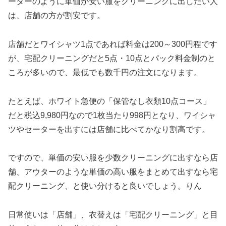
ーターのように単価が安い服をクリーニングに出したい人
は、店舗の方が割安です。
店舗だとワイシャツ1点であれば料金は200～300円程です
が、宅配クリーニングだと5点・10点とパック料金制のと
ころが多いので、最低でも数千円の注文になります。
たとえば、ホワイト急便の「保管なし衣類10点コース」
だと税込9,980円なので1枚当たり998円となり、ワイシャ
ツやセーターを出すには店舗に比べてかなり割高です。
ですので、単価の安い服を少数クリーニングに出すなら店
舗、アウターのような単価の高い服をまとめて出すなら宅
配クリーニング、と使い分けると良いでしょう。りん
日常使いは「店舗」、衣替えは「宅配クリーニング」と目