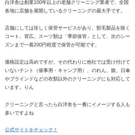
白洋舎は創業100年以上の老舗クリーニング業者で、全国
各地に店舗を展開しているクリーニングの最大手です。
店舗にしては珍しく保管サービスがあり、獣毛製品を除く
コート、背広、スーツ類は「季節保管」として、次のシー
ズンまで一着200円程度で保管が可能です。
価格設定は高めですが、その代わりに他社では受け付けて
いないテント（催事用・キャンプ用）、のれん、旗、日傘
やブラインドなどの衣類以外のクリーニングにも対応して
います。りん
クリーニングと言ったら白洋舎を一番にイメージする人も
多いですよね
公式サイトをチェック！