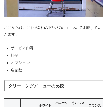
ここからは、これら5社の下記の項目について比較してい
きます。
サービス内容
料金
オプション
店舗数
クリーニングメニューの比較
ポニーク
うさちゃ
ホワイト
フランス