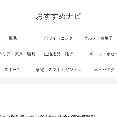
おすすめナビ
脱毛
ホワイトニング
グルメ・お菓子・
テリア・家具・寝具
生活用品・雑貨
キッズ・ホビ
スポーツ
家電・スマホ・ガジェット
車・バイク