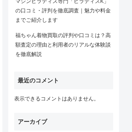
マシンピラティス専門「ピラティスK」
の口コミ・評判を徹底調査｜魅力や料金
までご紹介します
福ちゃん着物買取の評判や口コミは？高
額査定の理由と利用者のリアルな体験談
を徹底解説
最近のコメント
表示できるコメントはありません。
アーカイブ