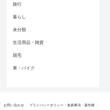
旅行
暮らし
未分類
生活用品・雑貨
脱毛
車・バイク
お問い合わせ
プライバシーポリシー・免責事項・著作権