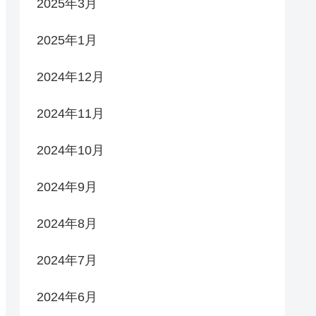
2025年3月
2025年1月
2024年12月
2024年11月
2024年10月
2024年9月
2024年8月
2024年7月
2024年6月