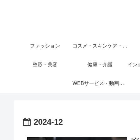
ファッション
コスメ・スキンケア・ヘアケア
整形・美容
健康・介護
イン
WEBサービス・動画サービス
2024-12