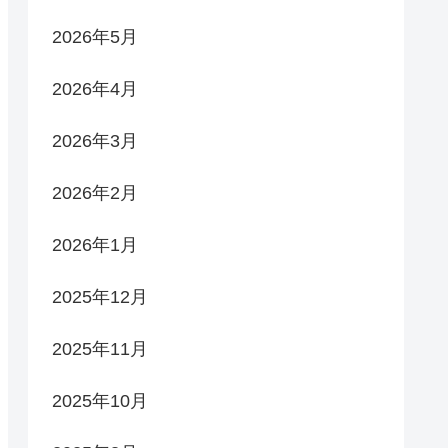
2026年5月
2026年4月
2026年3月
2026年2月
2026年1月
2025年12月
2025年11月
2025年10月