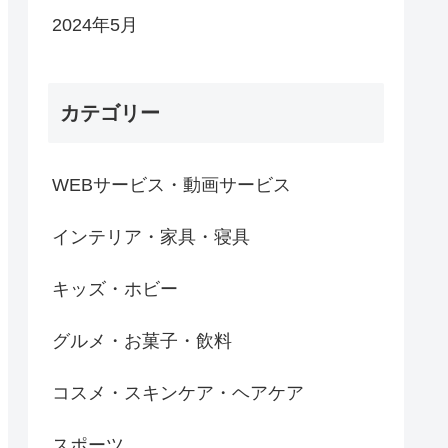
2024年5月
カテゴリー
WEBサービス・動画サービス
インテリア・家具・寝具
キッズ・ホビー
グルメ・お菓子・飲料
コスメ・スキンケア・ヘアケア
スポーツ