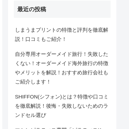
最近の投稿
しまうまプリントの特徴と評判を徹底解
説！口コミもご紹介！
自分専用オーダーメイド旅行！失敗した
くない！オーダーメイド海外旅行の特徴
やメリットを解説！おすすめ旅行会社も
ご紹介します！
SHIFFON(シフォン)とは？特徴や口コミ
を徹底解説！後悔・失敗しないためのラ
ンドセル選び