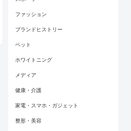
ファッション
ブランドヒストリー
ペット
ホワイトニング
メディア
健康・介護
家電・スマホ・ガジェット
整形・美容