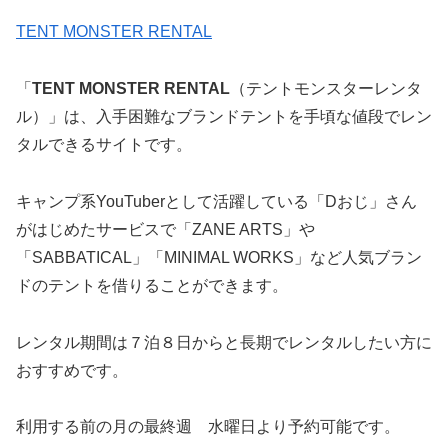
TENT MONSTER RENTAL
「
TENT MONSTER RENTAL
（テントモンスターレンタ
ル）」は、入手困難なブランドテントを手頃な値段でレン
タルできるサイトです。
キャンプ系YouTuberとして活躍している「Dおじ」さん
がはじめたサービスで「ZANE ARTS」や
「SABBATICAL」「MINIMAL WORKS」など人気ブラン
ドのテントを借りることができます。
レンタル期間は７泊８日からと長期でレンタルしたい方に
おすすめです。
利用する前の月の最終週 水曜日より予約可能です。