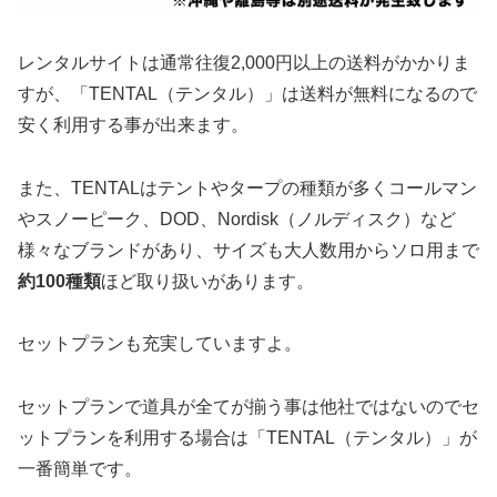
レンタルサイトは通常往復2,000円以上の送料がかかりま
すが、「TENTAL（テンタル）」は送料が無料になるので
安く利用する事が出来ます。
また、TENTALはテントやタープの種類が多くコールマン
やスノーピーク、DOD、Nordisk（ノルディスク）など
様々なブランドがあり、サイズも大人数用からソロ用まで
約100種類
ほど取り扱いがあります。
セットプランも充実していますよ。
セットプランで道具が全てが揃う事は他社ではないのでセ
ットプランを利用する場合は「TENTAL（テンタル）」が
一番簡単です。