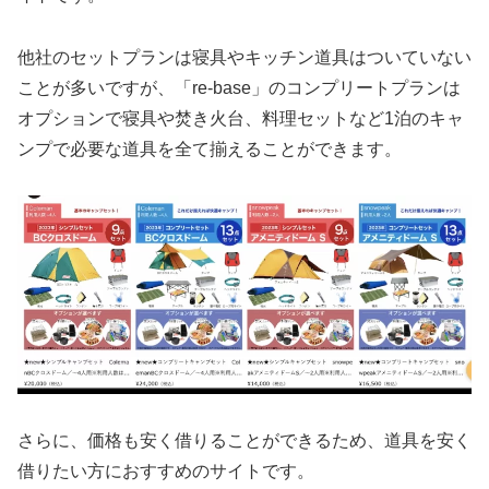
他社のセットプランは寝具やキッチン道具はついていない
ことが多いですが、「re-base」のコンプリートプランは
オプションで寝具や焚き火台、料理セットなど1泊のキャ
ンプで必要な道具を全て揃えることができます。
さらに、価格も安く借りることができるため、道具を安く
借りたい方におすすめのサイトです。