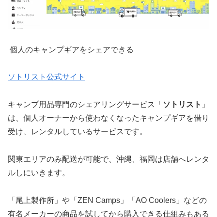
個人のキャンプギアをシェアできる
ソトリスト公式サイト
キャンプ用品専門のシェアリングサービス「
ソトリスト
」
は、個人オーナーから使わなくなったキャンプギアを借り
受け、レンタルしているサービスです。
関東エリアのみ配送が可能で、沖縄、福岡は店舗へレンタ
ルしにいきます。
「尾上製作所」や「ZEN Camps」「AO Coolers」などの
有名メーカーの商品を試してから購入できる仕組みもある