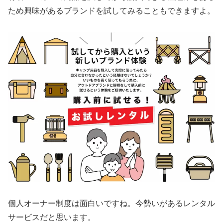
ため興味があるブランドを試してみることもできますよ。
個人オーナー制度は面白いですね。今勢いがあるレンタル
サービスだと思います。