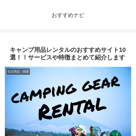
おすすめナビ
キャンプ用品レンタルのおすすめサイト10
選！！サービスや特徴まとめて紹介します
生活用品・雑貨