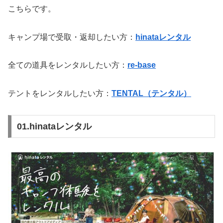
こちらです。
キャンプ場で受取・返却したい方：
hinataレンタル
全ての道具をレンタルしたい方：
re-base
テントをレンタルしたい方：
TENTAL（テンタル）
01.hinataレンタル