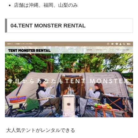
店舗は沖縄、福岡、山梨のみ
04.TENT MONSTER RENTAL
大人気テントがレンタルできる