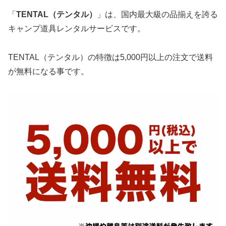
「
TENTAL（テンタル）
」は、国内最大級の品揃えを誇る
キャンプ道具レンタルサービスです。
TENTAL（テンタル）の特徴は5,000円以上の注文で送料
が無料になる事です。