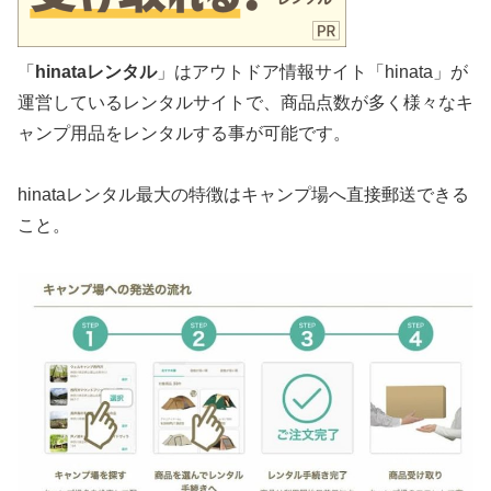
「
hinataレンタル
」はアウトドア情報サイト「hinata」が
運営しているレンタルサイトで、商品点数が多く様々なキ
ャンプ用品をレンタルする事が可能です。
hinataレンタル最大の特徴はキャンプ場へ直接郵送できる
こと。