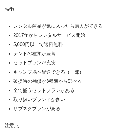
特徴
レンタル商品が気に入ったら購入ができる
2017年からレンタルサービス開始
5,000円以上で送料無料
テントの種類が豊富
セットプランが充実
キャンプ場へ配送できる（一部）
破損時の補償が3種類から選べる
全て揃うセットプランがある
取り扱いブランドが多い
サブスクプランがある
注意点