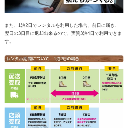
また、1泊2日でレンタルを利用した場合、前日に届き、
翌日の3日目に返却出来るので、実質3泊4日で利用できま
す。