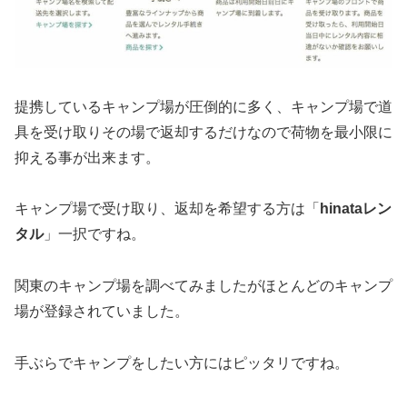
提携しているキャンプ場が圧倒的に多く、キャンプ場で道
具を受け取りその場で返却するだけなので荷物を最小限に
抑える事が出来ます。
キャンプ場で受け取り、返却を希望する方は「
hinataレン
タル
」一択ですね。
関東のキャンプ場を調べてみましたがほとんどのキャンプ
場が登録されていました。
手ぶらでキャンプをしたい方にはピッタリですね。