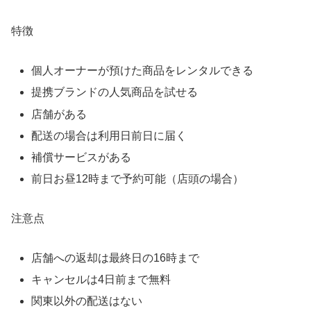
特徴
個人オーナーが預けた商品をレンタルできる
提携ブランドの人気商品を試せる
店舗がある
配送の場合は利用日前日に届く
補償サービスがある
前日お昼12時まで予約可能（店頭の場合）
注意点
店舗への返却は最終日の16時まで
キャンセルは4日前まで無料
関東以外の配送はない