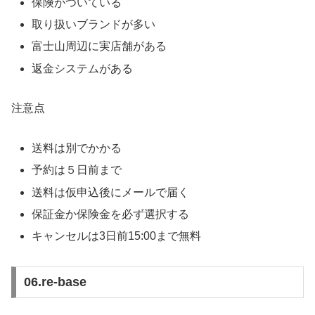
保険がついている
取り扱いブランドが多い
富士山周辺に実店舗がある
返金システムがある
注意点
送料は別でかかる
予約は５日前まで
送料は仮申込後にメールで届く
保証金か保険金を必ず選択する
キャンセルは3日前15:00まで無料
06.re-base