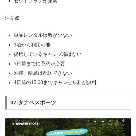
セットプランが充実
注意点
単品レンタルは数が少ない
3泊から利用可能
提携しているキャンプ場はない
5日前までに予約が必要
沖縄・離島は配送できない
4日前の15:00までキャンセル料が無料
07.タナベスポーツ