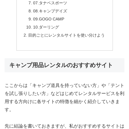
07.タナベスポーツ
08.キャンプデイズ
09.GOGO CAMP
10.ダーリング
目的ごとにレンタルサイトを使い分けよう
キャンプ用品レンタルのおすすめサイト
ここからは「キャンプ道具を持っていない方」や「テント
を試し張りしたい方」などはじめてレンタルサービスを利
用する方向けに各サイトの特徴を細かく紹介していきま
す。
先に結論を書いておきますが、私がおすすめするサイトは