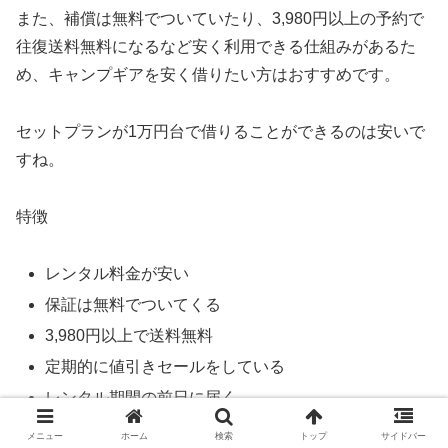
また、補償は無料でついていたり、3,980円以上の予約で
往復送料無料になるなど安く利用できる仕組みがあるた
め、キャンプギアを安く借りたい方はおすすめです。
セットプランが1万円台で借りることができるのは安いで
すね。
特徴
レンタル料金が安い
保証は無料でついてくる
3,980円以上で送料無料
定期的に値引きセールをしている
レンタル期間の前日に届く
メニュー
ホーム
検索
トップ
サイドバー