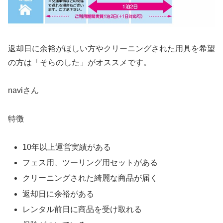
返却日に余裕がほしい方やクリーニングされた用具を希望
の方は「そらのした」がオススメです。
naviさん
特徴
10年以上運営実績がある
フェス用、ツーリング用セットがある
クリーニングされた綺麗な商品が届く
返却日に余裕がある
レンタル前日に商品を受け取れる