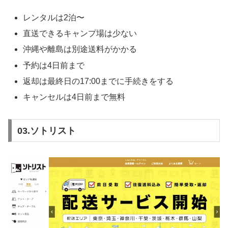
レンタルは2泊〜
直送できるキャンプ場は少ない
沖縄や離島は別途送料がかかる
予約は4日前まで
返却は最終日の17:00までに手続きをする
キャンセルは4日前まで無料
03.ソトリスト