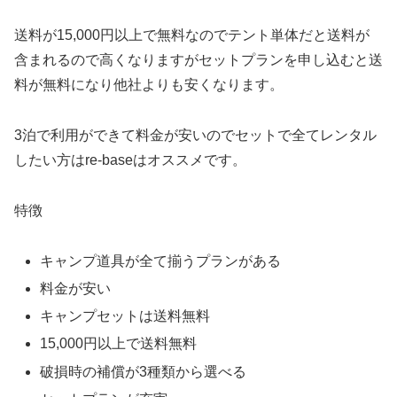
送料が15,000円以上で無料なのでテント単体だと送料が
含まれるので高くなりますがセットプランを申し込むと送
料が無料になり他社よりも安くなります。
3泊で利用ができて料金が安いのでセットで全てレンタル
したい方はre-baseはオススメです。
特徴
キャンプ道具が全て揃うプランがある
料金が安い
キャンプセットは送料無料
15,000円以上で送料無料
破損時の補償が3種類から選べる