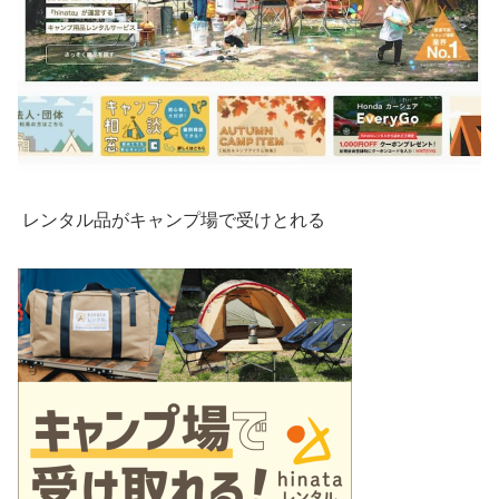
レンタル品がキャンプ場で受けとれる