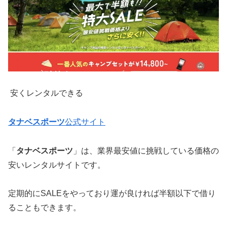
安くレンタルできる
タナベスポーツ
公式サイト
「
タナベスポーツ
」は、業界最安値に挑戦している価格の
安いレンタルサイトです。
定期的にSALEをやっており運が良ければ半額以下で借り
ることもできます。