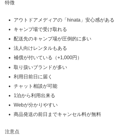
特徴
アウトドアメディアの「hinata」安心感がある
キャンプ場で受け取れる
配送先のキャンプ場が圧倒的に多い
法人向けレンタルもある
補償が付いている（+1,000円）
取り扱いブランドが多い
利用日前日に届く
チャット相談が可能
1泊から利用出来る
Webが分かりやすい
商品発送の前日までキャンセル料が無料
注意点