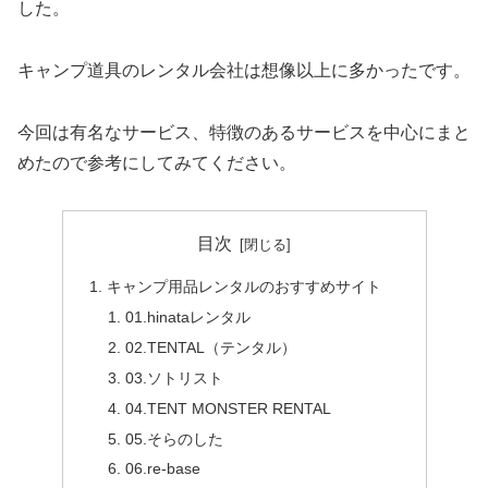
した。
キャンプ道具のレンタル会社は想像以上に多かったです。
今回は有名なサービス、特徴のあるサービスを中心にまと
めたので参考にしてみてください。
目次
キャンプ用品レンタルのおすすめサイト
01.hinataレンタル
02.TENTAL（テンタル）
03.ソトリスト
04.TENT MONSTER RENTAL
05.そらのした
06.re-base