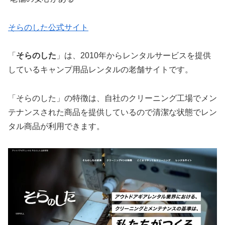
そらのした公式サイト
「
そらのした
」は、2010年からレンタルサービスを提供
しているキャンプ用品レンタルの老舗サイトです。
「そらのした」の特徴は、自社のクリーニング工場でメン
テナンスされた商品を提供しているので清潔な状態でレン
タル商品が利用できます。