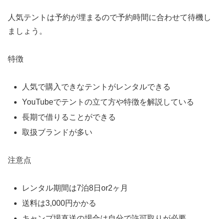
人気テントは予約が埋まるので予約時間に合わせて待機し
ましょう。
特徴
人気で購入できなテントがレンタルできる
YouTubeでテントの立て方や特徴を解説している
長期で借りることができる
取扱ブランドが多い
注意点
レンタル期間は7泊8日or2ヶ月
送料は3,000円かかる
キャンプ場直送の場合は自分で許可取りが必要