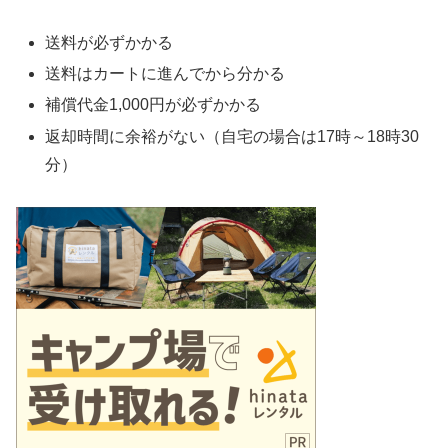
送料が必ずかかる
送料はカートに進んでから分かる
補償代金1,000円が必ずかかる
返却時間に余裕がない（自宅の場合は17時～18時30
分）