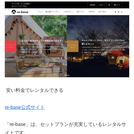
安い料金でレンタルできる
re-base公式サイト
「re-base」は、セットプランが充実しているレンタルサ
イトです。