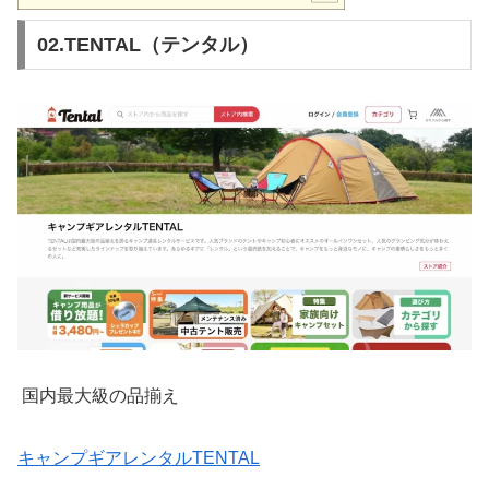
02.TENTAL（テンタル）
国内最大級の品揃え
キャンプギアレンタルTENTAL