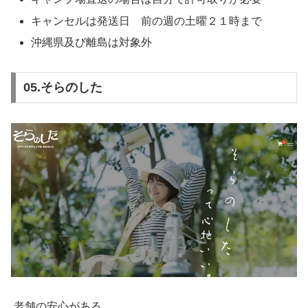
キャンセルは発送日 前の週の土曜２１時まで
沖縄県及び離島は対象外
05.そらのした
老舗の安心がある