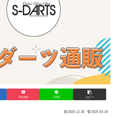
Pocket
LINE
コピー
2024.12.30
2025.03.18