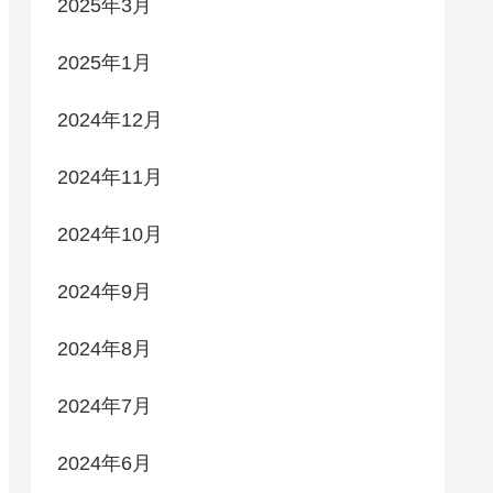
2025年3月
2025年1月
2024年12月
2024年11月
2024年10月
2024年9月
2024年8月
2024年7月
2024年6月