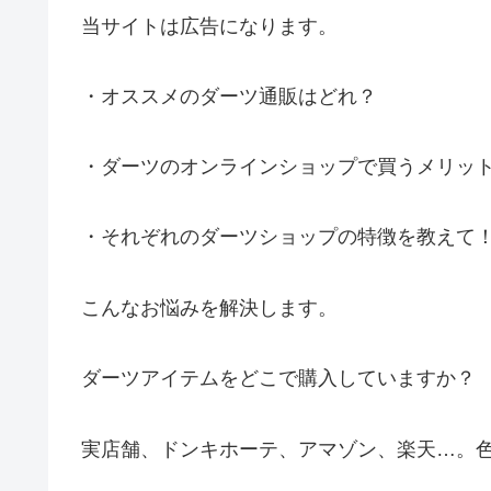
当サイトは広告になります。
・オススメのダーツ通販はどれ？
・ダーツのオンラインショップで買うメリッ
・それぞれのダーツショップの特徴を教えて
こんなお悩みを解決します。
ダーツアイテムをどこで購入していますか？
実店舗、ドンキホーテ、アマゾン、楽天…。