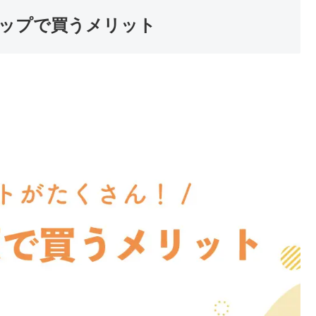
ップで買うメリット