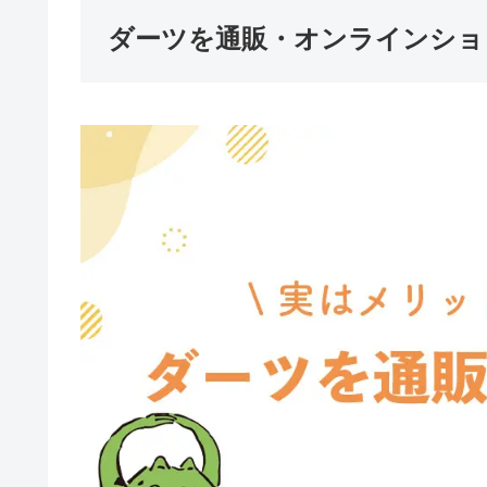
ダーツを通販・オンラインショ