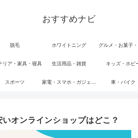
おすすめナビ
脱毛
ホワイトニング
グルメ・お菓子・
テリア・家具・寝具
生活用品・雑貨
キッズ・ホビ
スポーツ
家電・スマホ・ガジェット
車・バイク
安いオンラインショップはどこ？