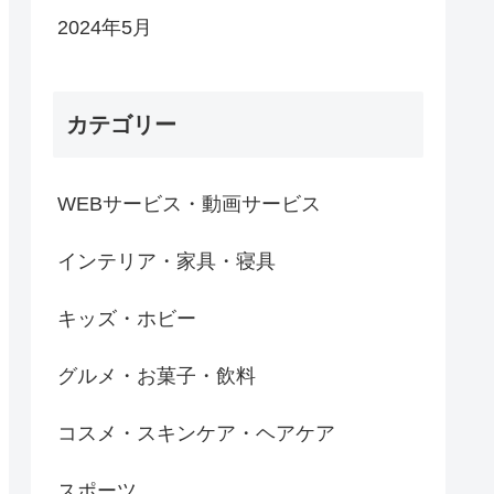
2024年5月
カテゴリー
WEBサービス・動画サービス
インテリア・家具・寝具
キッズ・ホビー
グルメ・お菓子・飲料
コスメ・スキンケア・ヘアケア
スポーツ