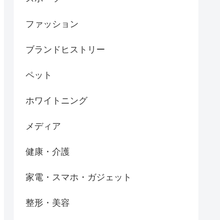
ファッション
ブランドヒストリー
ペット
ホワイトニング
メディア
健康・介護
家電・スマホ・ガジェット
整形・美容