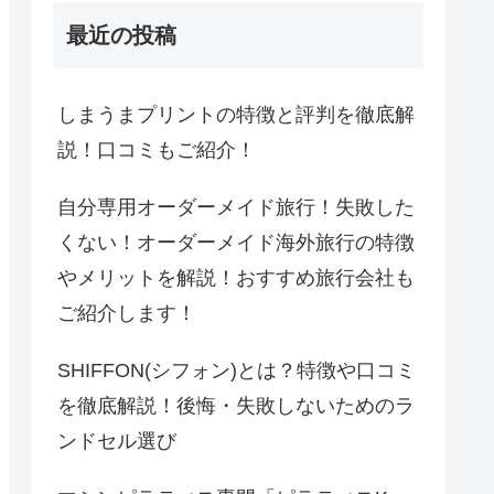
最近の投稿
しまうまプリントの特徴と評判を徹底解
説！口コミもご紹介！
自分専用オーダーメイド旅行！失敗した
くない！オーダーメイド海外旅行の特徴
やメリットを解説！おすすめ旅行会社も
ご紹介します！
SHIFFON(シフォン)とは？特徴や口コミ
を徹底解説！後悔・失敗しないためのラ
ンドセル選び