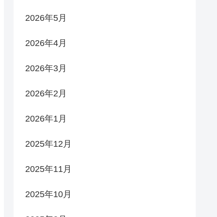
2026年5月
2026年4月
2026年3月
2026年2月
2026年1月
2025年12月
2025年11月
2025年10月