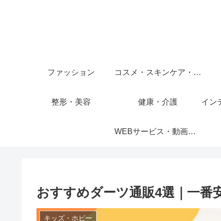
ファッション
コスメ・スキンケア・ヘアケア
整形・美容
健康・介護
イン
WEBサービス・動画サービス
おすすめダーツ通販4選｜一番
キッズ・ホビー