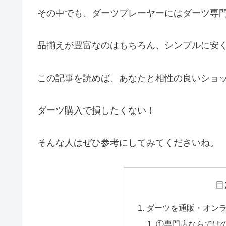
その中でも、ダーツプレーヤーにはダーツ専
品揃えが豊富なのはもちろん、シンプルに安
この記事を読めば、あなたと相性の良いショ
ダーツ購入で損したくない！
そんな人はぜひ参考にしてみてくださいね。
目
ダーツを通販・オン
①専門店ならでは