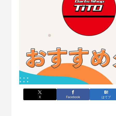
X
Facebook
はてブ