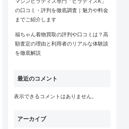
マシンピラティス専門「ピラティスK」
の口コミ・評判を徹底調査｜魅力や料金
までご紹介します
福ちゃん着物買取の評判や口コミは？高
額査定の理由と利用者のリアルな体験談
を徹底解説
最近のコメント
表示できるコメントはありません。
アーカイブ