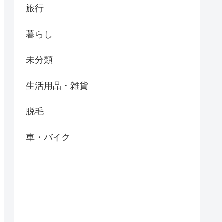
旅行
暮らし
未分類
生活用品・雑貨
脱毛
車・バイク