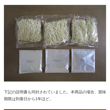
下記の説明書も同封されていました。本商品の場合、賞味
期限は到着日から1年ほど。