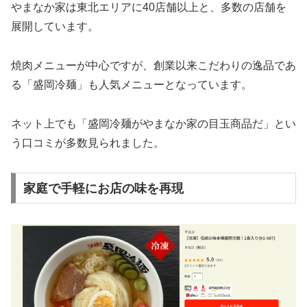
やまなか家は東北エリアに40店舗以上と、多数の店舗を
展開しています。
焼肉メニューが中心ですが、創業以来こだわりの逸品であ
る「盛岡冷麺」も人気メニューとなっています。
ネット上でも「盛岡冷麺がやまなか家の目玉商品だ」とい
う口コミが多数見られました。
家庭で手軽にお店の味を再現