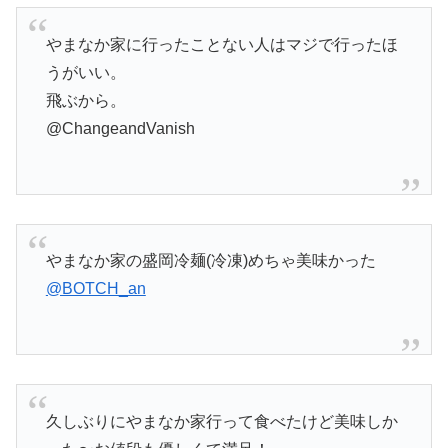
やまなか家に行ったことない人はマジで行ったほ
うがいい。
飛ぶから。
@ChangeandVanish
やまなか家の盛岡冷麺(冷凍)めちゃ美味かった
@BOTCH_an
久しぶりにやまなか家行って食べたけど美味しか