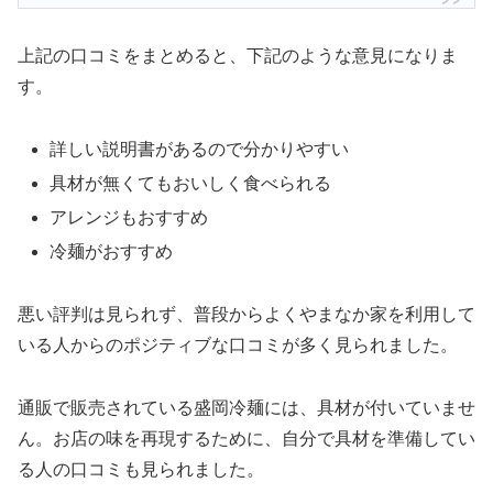
上記の口コミをまとめると、下記のような意見になりま
す。
詳しい説明書があるので分かりやすい
具材が無くてもおいしく食べられる
アレンジもおすすめ
冷麺がおすすめ
悪い評判は見られず、普段からよくやまなか家を利用して
いる人からのポジティブな口コミが多く見られました。
通販で販売されている盛岡冷麺には、具材が付いていませ
ん。お店の味を再現するために、自分で具材を準備してい
る人の口コミも見られました。