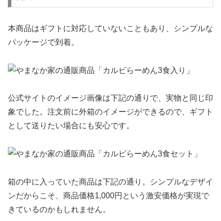
本商品はギフトに対応していないこともあり、シンプルな
パッケージで到着。
公式サイトのイメージ画像は下記の通りで、実物と同じ印
象でした。注文前に外箱のイメージができるので、ギフト
として送りたい場合にも安心です。
箱の中に入っていた商品は下記の通り。シンプルなデザイ
ンだからこそ、商品価格1,000円という激安価格が実現で
きているのかもしれません。