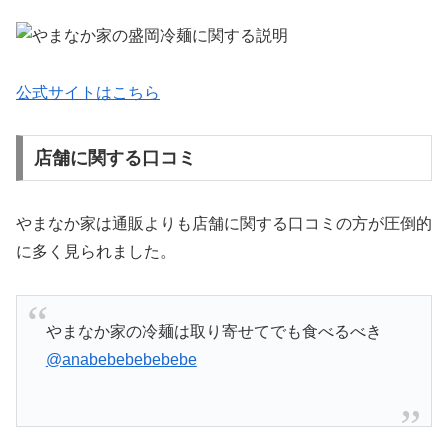
公式サイトはこちら
店舗に関する口コミ
やまなか家は通販よりも店舗に関する口コミの方が圧倒的
に多く見られました。
やまなか家の冷麺は取り寄せてでも食べるべき
@anabebebebebebe