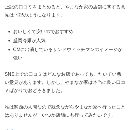
上記の口コミをまとめると、やまなか家の店舗に関する意
見は下記のようになります。
おいしくて安いのでおすすめ
盛岡冷麺が人気
CMに出演しているサンドウィッチマンのイメージが
強い
SNS上での口コミはどんなお店であっても、たいてい悪
い意見があります。しかし、やまなか家は本当に良い口コ
ミばかりでおどろきました。
私は関西の人間なので残念ながらやまなか家へ行ったこと
はありませんが、いつか店舗にも行ってみたいです。