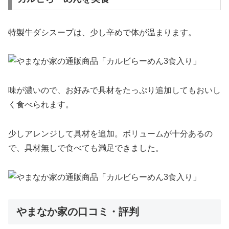
特製牛ダシスープは、少し辛めで体が温まります。
味が濃いので、お好みで具材をたっぷり追加してもおいし
く食べられます。
少しアレンジして具材を追加。ボリュームが十分あるの
で、具材無しで食べても満足できました。
やまなか家の口コミ・評判