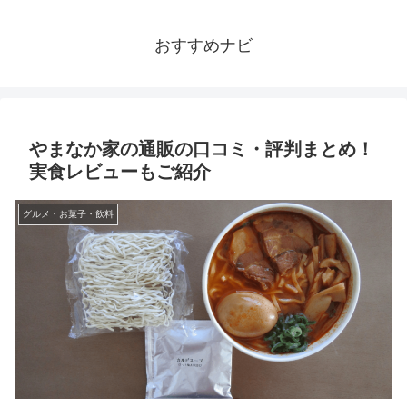
おすすめナビ
やまなか家の通販の口コミ・評判まとめ！
実食レビューもご紹介
グルメ・お菓子・飲料