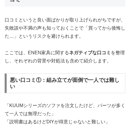
口コミというと良い面ばかりが取り上げられがちですが、
失敗談や不満の声も知っておくことで「買ってから後悔し
た…」というリスクを避けられます。
ここでは、ENEN家具に関する
ネガティブな口コミ
を整理
し、それぞれの背景や対処法も含めて紹介します。
悪い口コミ①：組み立てが面倒で一人では難し
い
「KUUMシリーズのソファを注文したけど、パーツが多く
て一人では無理だった」
「説明書はあるけどDIYが得意じゃないと難しい」