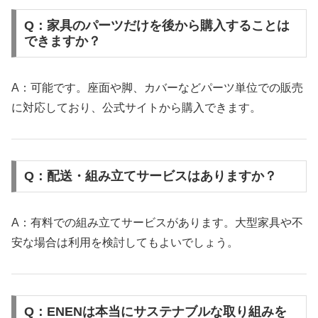
Q：家具のパーツだけを後から購入することは
できますか？
A：可能です。座面や脚、カバーなどパーツ単位での販売
に対応しており、公式サイトから購入できます。
Q：配送・組み立てサービスはありますか？
A：有料での組み立てサービスがあります。大型家具や不
安な場合は利用を検討してもよいでしょう。
Q：ENENは本当にサステナブルな取り組みを