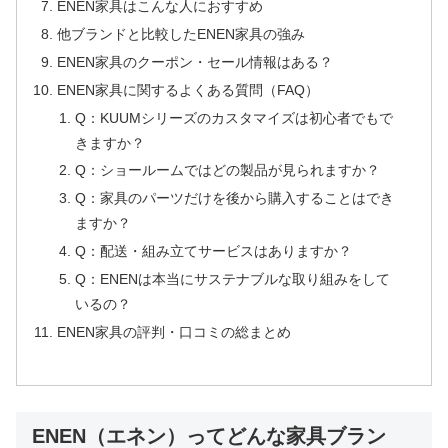
ENEN家具はこんな人におすすめ
他ブランドと比較したENEN家具の強み
ENEN家具のクーポン・セール情報はある？
ENEN家具に関するよくある質問（FAQ）
Q：KUUMシリーズのカスタマイズは初心者でもで
きますか？
Q：ショールームではどの製品が見られますか？
Q：家具のパーツだけを後から購入することはでき
ますか？
Q：配送・組み立てサービスはありますか？
Q：ENENは本当にサステナブルな取り組みをして
いるの？
ENEN家具の評判・口コミの総まとめ
ENEN（エネン）ってどんな家具ブラン