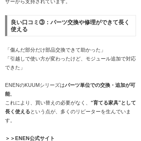
ザーから支持されています。
良い口コミ③：パーツ交換や修理ができて長く
使える
「傷んだ部分だけ部品交換できて助かった」
「引越しで使い方が変わったけど、モジュール追加で対応
できた」
ENENのKUUMシリーズは
パーツ単位での交換・追加が可
能
。
これにより、買い替えの必要がなく、
“育てる家具”として
長く使える
という点が、多くのリピーターを生んでいま
す。
＞＞ENEN公式サイト