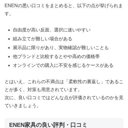
ENENの悪い口コミをまとめると、以下の点が挙げられま
す。
自由度が高い反面、選択に迷いやすい
組み立てが難しい場合がある
展示品に限りがあり、実物確認が難しいことも
他ブランドと比較するとやや高めの価格帯
オンラインでの購入に不安を感じるケースがある
とはいえ、これらの不満点は「柔軟性の裏返し」であるこ
とが多く、対策も用意されています。
次に、良い口コミではどんな点が評価されているのかを見
ていきましょう。
ENEN家具の良い評判・口コミ