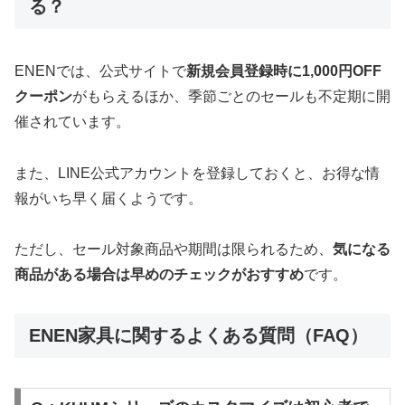
る？
ENENでは、公式サイトで
新規会員登録時に1,000円OFF
クーポン
がもらえるほか、季節ごとのセールも不定期に開
催されています。
また、LINE公式アカウントを登録しておくと、お得な情
報がいち早く届くようです。
ただし、セール対象商品や期間は限られるため、
気になる
商品がある場合は早めのチェックがおすすめ
です。
ENEN家具に関するよくある質問（FAQ）