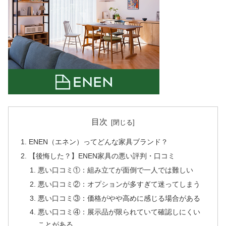
目次
ENEN（エネン）ってどんな家具ブランド？
【後悔した？】ENEN家具の悪い評判・口コミ
悪い口コミ①：組み立てが面倒で一人では難しい
悪い口コミ②：オプションが多すぎて迷ってしまう
悪い口コミ③：価格がやや高めに感じる場合がある
悪い口コミ④：展示品が限られていて確認しにくい
ことがある