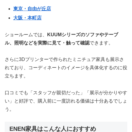
東京・自由が丘店
大阪・本町店
ショールームでは、
KUUMシリーズのソファやテーブ
ル、照明などを実際に見て・触って確認
できます。
さらに3Dプリンターで作られたミニチュア家具も展示さ
れており、コーディネートのイメージを具体化するのに役
立ちます。
口コミでも「スタッフが親切だった」「展示が分かりやす
い」と好評で、購入前に一度訪れる価値は十分あるでしょ
う。
ENEN家具はこんな人におすすめ