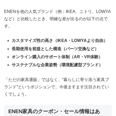
ENENを他の人気ブランド（例：IKEA、ニトリ、LOWYA
など）と比較したとき、明確な差が出るのが以下の点で
す。
カスタマイズ性の高さ（IKEA・LOWYAより自由）
長期使用を前提とした構造（パーツ交換など）
オンライン購入のサポート体制（AR・VR体験）
サステナブルな企業姿勢（環境配慮型ブランド）
「ただの家具通販」ではなく、“暮らしに寄り添う家具ブ
ランド”というポジションで、今後ますます注目されてい
くでしょう。
ENEN家具のクーポン・セール情報はあ