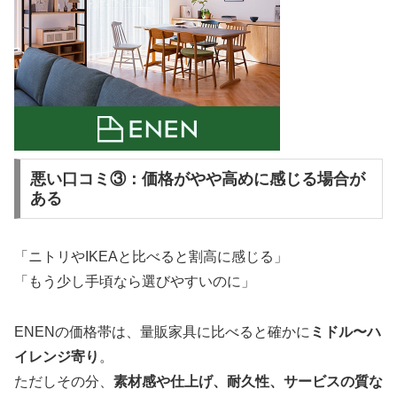
悪い口コミ③：価格がやや高めに感じる場合が
ある
「ニトリやIKEAと比べると割高に感じる」
「もう少し手頃なら選びやすいのに」
ENENの価格帯は、量販家具に比べると確かに
ミドル〜ハ
イレンジ寄り
。
ただしその分、
素材感や仕上げ、耐久性、サービスの質な