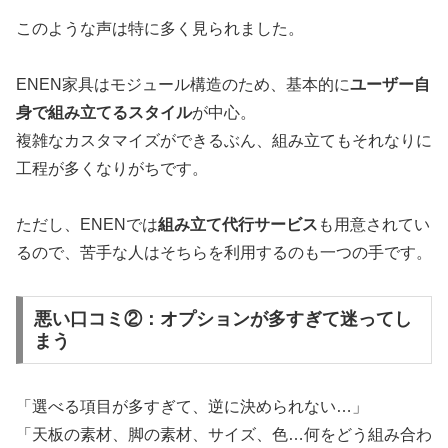
このような声は特に多く見られました。
ENEN家具はモジュール構造のため、基本的に
ユーザー自
身で組み立てるスタイル
が中心。
複雑なカスタマイズができるぶん、組み立てもそれなりに
工程が多くなりがちです。
ただし、ENENでは
組み立て代行サービス
も用意されてい
るので、苦手な人はそちらを利用するのも一つの手です。
悪い口コミ②：オプションが多すぎて迷ってし
まう
「選べる項目が多すぎて、逆に決められない…」
「天板の素材、脚の素材、サイズ、色…何をどう組み合わ