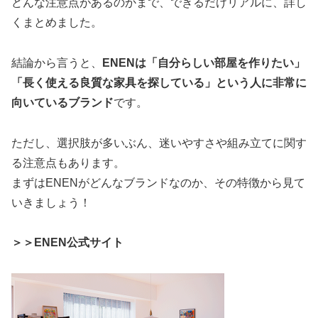
どんな注意点があるのかまで、できるだけリアルに、詳し
くまとめました。
結論から言うと、
ENENは「自分らしい部屋を作りたい」
「長く使える良質な家具を探している」という人に非常に
向いているブランド
です。
ただし、選択肢が多いぶん、迷いやすさや組み立てに関す
る注意点もあります。
まずはENENがどんなブランドなのか、その特徴から見て
いきましょう！
＞＞ENEN公式サイト