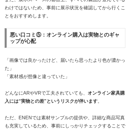
わけではないため、事前に展示状況を確認してから行くこ
とをおすすめします。
悪い口コミ⑤：オンライン購入は実物とのギャ
ップが心配
「画像では良かったけど、届いたら思ったより色が濃かっ
た」
「素材感が想像と違っていた」
どんなにARやVRで工夫されていても、
オンライン家具購
入には“実物との差”というリスクが伴います
。
ただ、ENENでは素材サンプルの提供や、詳細な商品写真
も充実しているため、事前にしっかりチェックすることで