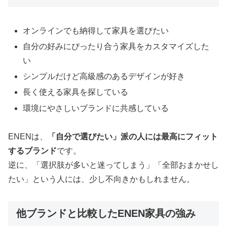
オンラインでも納得して家具を選びたい
自分の好みにぴったり合う家具をカスタマイズした
い
シンプルだけど高級感のあるデザインが好き
長く使える家具を探している
環境にやさしいブランドに共感している
ENENは、
「自分で選びたい」派の人には最高にフィット
するブランド
です。
逆に、「選択肢が多いと迷ってしまう」「全部おまかせし
たい」という人には、少し不向きかもしれません。
他ブランドと比較したENEN家具の強み