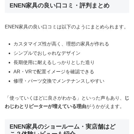
ENEN家具の良い口コミ・評判まとめ
ENEN家具の良い口コミは以下のようにまとめられます。
カスタマイズ性が高く、理想の家具が作れる
シンプルでおしゃれなデザイン
長期使用に耐えるしっかりとした造り
AR・VRで配置イメージを確認できる
修理・パーツ交換でメンテナンスしやすい
「使っていくほどに良さがわかる」といった声もあり、
じ
わじわとリピーターが増えている理由
がうかがえます。
ENEN家具のショールーム・実店舗はど
こ？体験レビューも紹介