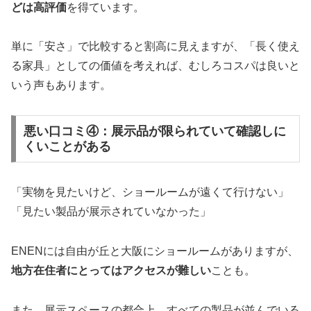
どは高評価
を得ています。
単に「安さ」で比較すると割高に見えますが、「長く使え
る家具」としての価値を考えれば、むしろコスパは良いと
いう声もあります。
悪い口コミ④：展示品が限られていて確認しに
くいことがある
「実物を見たいけど、ショールームが遠くて行けない」
「見たい製品が展示されていなかった」
ENENには自由が丘と大阪にショールームがありますが、
地方在住者にとってはアクセスが難しい
ことも。
また、展示スペースの都合上、すべての製品が並んでいる