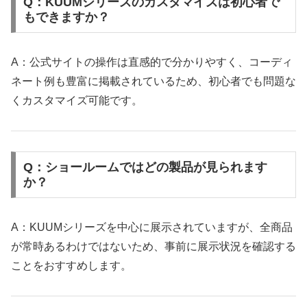
Q：KUUMシリーズのカスタマイズは初心者で
もできますか？
A：公式サイトの操作は直感的で分かりやすく、コーディ
ネート例も豊富に掲載されているため、初心者でも問題な
くカスタマイズ可能です。
Q：ショールームではどの製品が見られます
か？
A：KUUMシリーズを中心に展示されていますが、全商品
が常時あるわけではないため、事前に展示状況を確認する
ことをおすすめします。