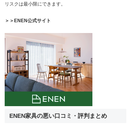
リスクは最小限にできます。
＞＞ENEN公式サイト
ENEN家具の悪い口コミ・評判まとめ