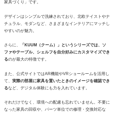
家具づくり」です。
デザインはシンプルで洗練されており、北欧テイストやナ
チュラル、モダンなど、さまざまなインテリアにマッチし
やすいのが魅力。
さらに、
「KUUM（クーム）」というシリーズでは、ソ
ファやテーブル、シェルフを自分好みにカスタマイズでき
る
のが最大の特徴です。
また、公式サイトではAR機能やVRショールームを活用し
て、
実際の部屋に家具を置いたときのイメージを確認でき
る
など、デジタル体験にも力を入れています。
それだけでなく、環境への配慮も忘れていません。不要に
なった家具の回収や、パーツ単位での修理・交換対応な