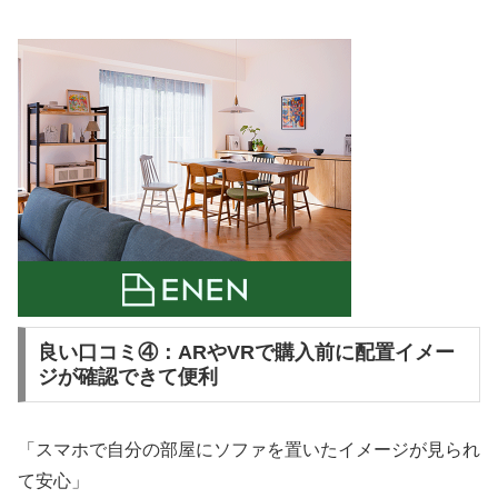
良い口コミ④：ARやVRで購入前に配置イメー
ジが確認できて便利
「スマホで自分の部屋にソファを置いたイメージが見られ
て安心」