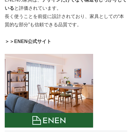
いる
と評価されています。
長く使うことを前提に設計されており、家具としての“本
質的な部分”も信頼できる品質です。
＞＞ENEN公式サイト