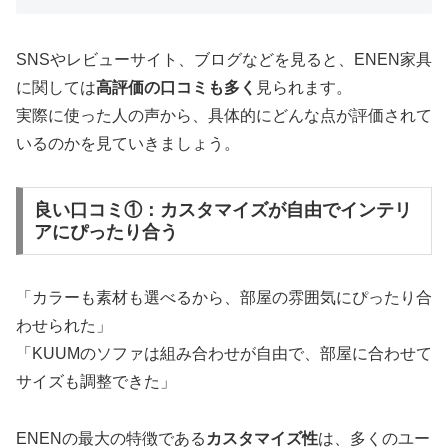
SNSやレビューサイト、ブログなどを見ると、ENEN家具
に関しては
高評価の口コミも多く
見られます。
実際に使った人の声から、具体的にどんな点が評価されて
いるのかを見ていきましょう。
良い口コミ①：カスタマイズが自由でインテリ
アにぴったり合う
「カラーも素材も選べるから、部屋の雰囲気にぴったり合
わせられた」
「KUUMのソファは組み合わせが自由で、部屋に合わせて
サイズも調整できた」
ENENの最大の特徴である
カスタマイズ性
は、多くのユー