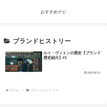
おすすめナビ
ブランドヒストリー
ルイ・ヴィトンの歴史【ブランド
ブランドヒストリー
歴史紹介】#1
2024.05.23
ホーム
ブランドヒストリー