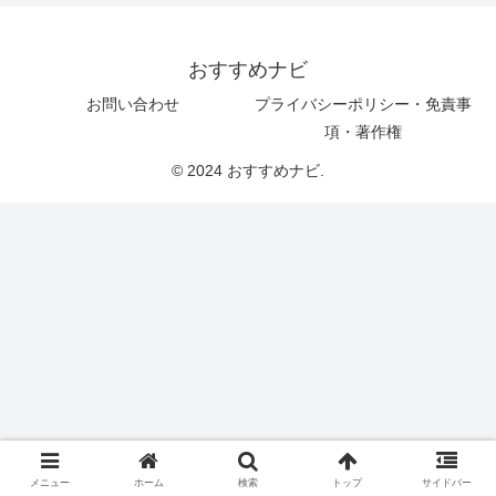
おすすめナビ
お問い合わせ
プライバシーポリシー・免責事
項・著作権
© 2024 おすすめナビ.
メニュー
ホーム
検索
トップ
サイドバー